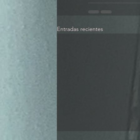
Entradas recientes