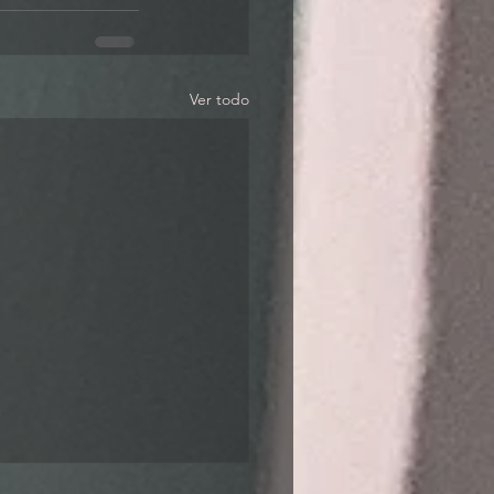
Ver todo