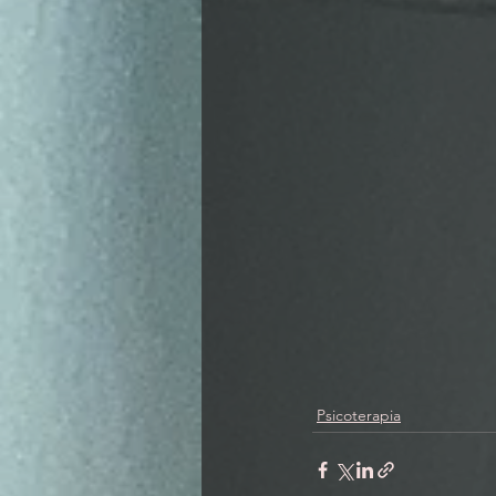
Psicoterapia