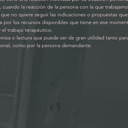
, cuando la reacción de la persona con la que trabajamo
as que no quiere seguir las indicaciones o propuestas qu
a por los recursos disponibles que tiene en ese moment
y el trabajo terapéutico. 
sional, como por la persona demandante. 