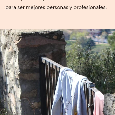
para ser mejores personas y profesionales.