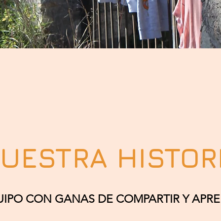
UESTRA HISTOR
IPO CON GANAS DE COMPARTIR Y APR