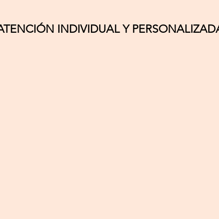
ATENCIÓN INDIVIDUAL Y PERSONALIZAD