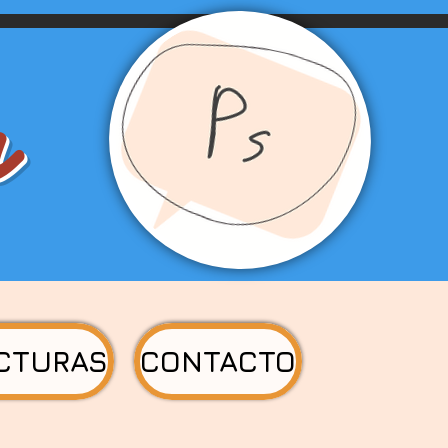
a
CTURAS
CONTACTO