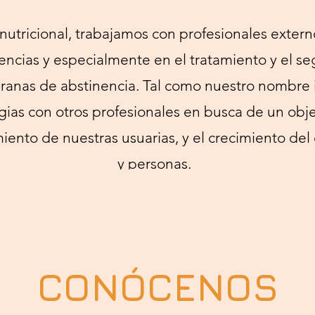
utricional, trabajamos con profesionales exter
ncias y especialmente en el tratamiento y el se
ranas de abstinencia. Tal como nuestro nombre 
gias con otros profesionales en busca de un obj
imiento de nuestras usuarias, y el crecimiento d
y personas.
CONÓCENOS