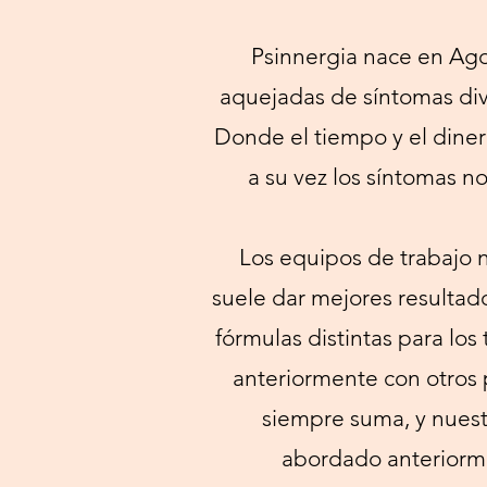
Psinnergia nace en Ago
aquejadas de síntomas div
Donde el tiempo y el diner
a su vez los síntomas no
Los equipos de trabajo n
suele dar mejores resultad
fórmulas distintas para lo
anteriormente con otros 
siempre suma, y nues
abordado anteriorm