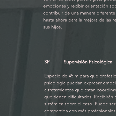
emociones y recibir orientación s
contribuir de una manera diferente 
hasta ahora para la mejora de las r
sus hijos.
SP           Supervisión Psicológica
Espacio de 45 m para que profesio
psicología puedan expresar emoci
a tratamientos que están coordina
que tienen dificultades. Recibirán 
sistémica sobre el caso. Puede ser 
compartida con más profesionales 