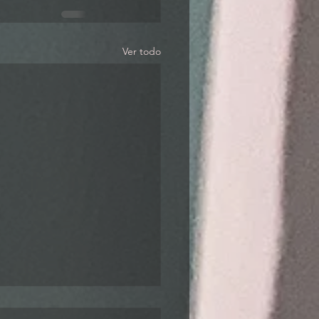
Ver todo