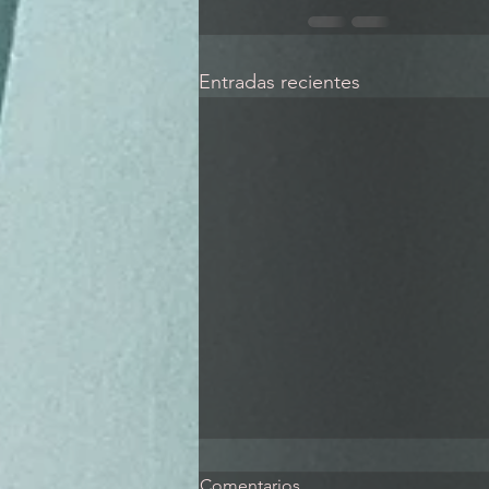
Entradas recientes
Comentarios