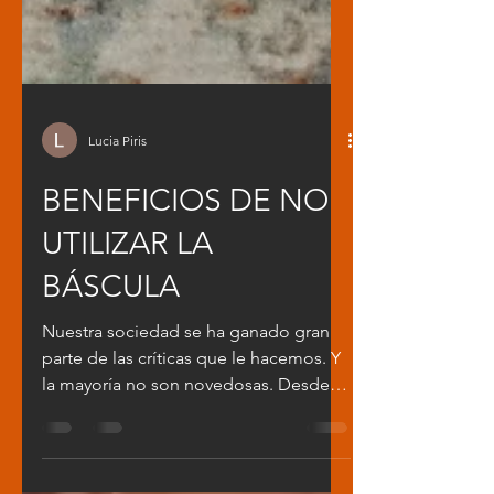
Lucia Piris
BENEFICIOS DE NO
UTILIZAR LA
BÁSCULA
Nuestra sociedad se ha ganado gran
parte de las críticas que le hacemos. Y
la mayoría no son novedosas. Desde
hace más de 100 años el...