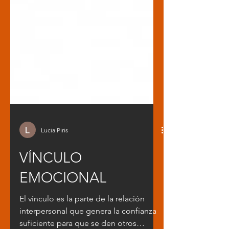
Lucia Piris