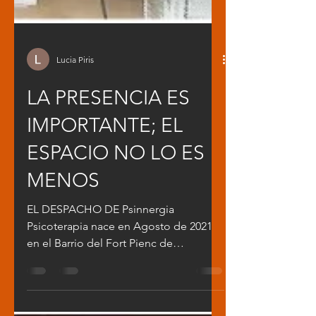
Lucia Piris
LA PRESENCIA ES
IMPORTANTE; EL
ESPACIO NO LO ES
MENOS