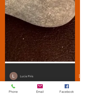
Phone
Email
Facebook