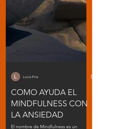
Lucia Piris
COMO AYUDA EL
MINDFULNESS CON
LA ANSIEDAD